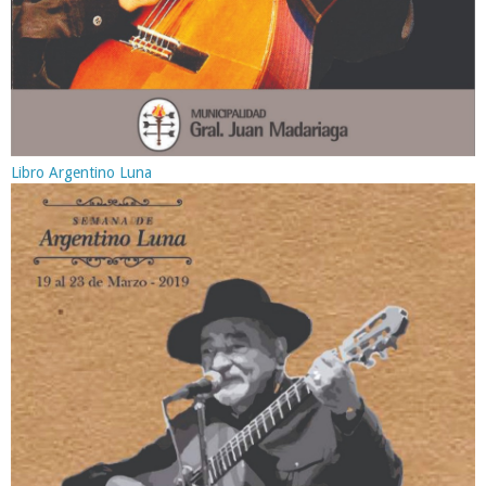
Libro Argentino Luna