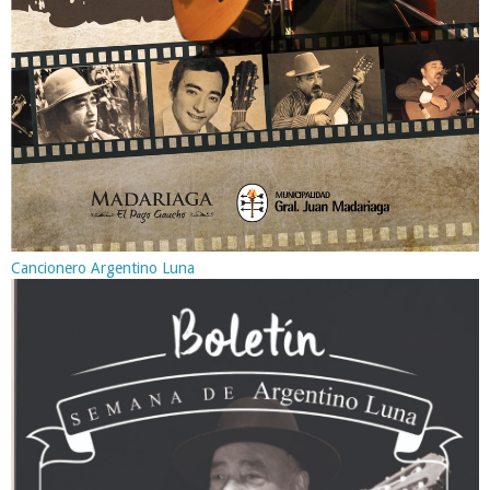
Cancionero Argentino Luna