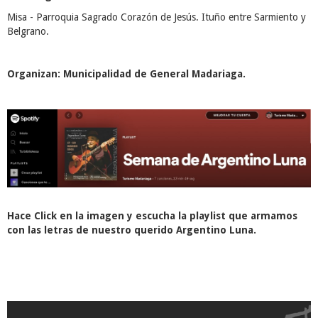
Misa - Parroquia Sagrado Corazón de Jesús. Ituño entre Sarmiento y
Belgrano.
Organizan: Municipalidad de General Madariaga.
Hace Click en la imagen y escucha la playlist que armamos
con las letras de nuestro querido Argentino Luna.