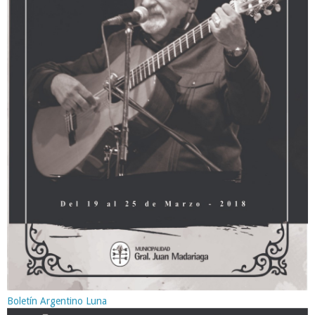
Boletín Argentino Luna