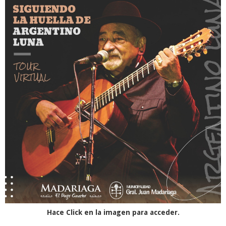
Hace Click en la imagen para acceder.