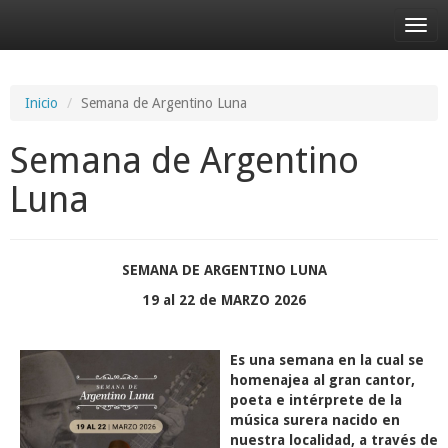
Desp
nave
Inicio
Semana de Argentino Luna
Semana de Argentino
Luna
SEMANA DE ARGENTINO LUNA
19 al 22 de MARZO 2026
Es una semana en la cual se
homenajea al gran cantor,
poeta e intérprete de la
música surera nacido en
nuestra localidad, a través de