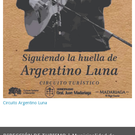
Circuito Argentino Luna