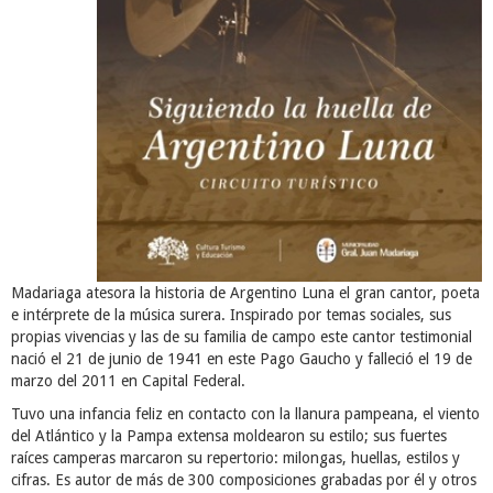
Madariaga atesora la historia de Argentino Luna el gran cantor, poeta
e intérprete de la música surera. Inspirado por temas sociales, sus
propias vivencias y las de su familia de campo este cantor testimonial
nació el 21 de junio de 1941 en este Pago Gaucho y falleció el 19 de
marzo del 2011 en Capital Federal.
Tuvo una infancia feliz en contacto con la llanura pampeana, el viento
del Atlántico y la Pampa extensa moldearon su estilo; sus fuertes
raíces camperas marcaron su repertorio: milongas, huellas, estilos y
cifras. Es autor de más de 300 composiciones grabadas por él y otros