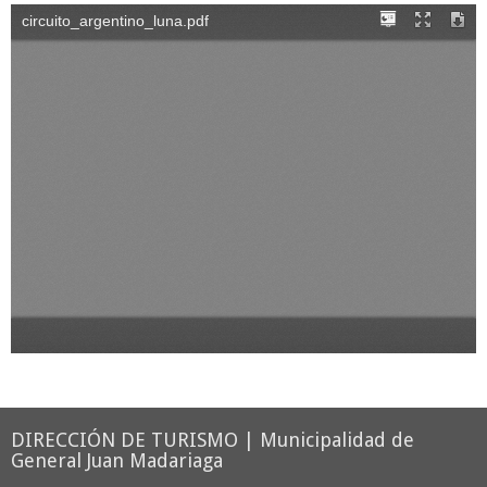
DIRECCIÓN DE TURISMO | Municipalidad de
General Juan Madariaga