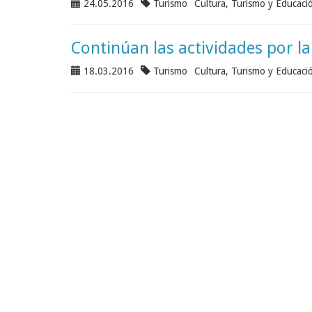
24.05.2016
Turismo
Cultura, Turismo y Educaci
Continúan las actividades por 
18.03.2016
Turismo
Cultura, Turismo y Educaci