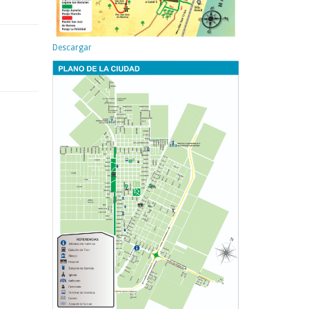
Descargar