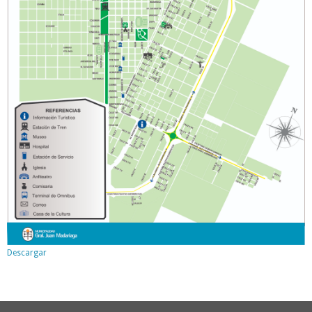
Descargar