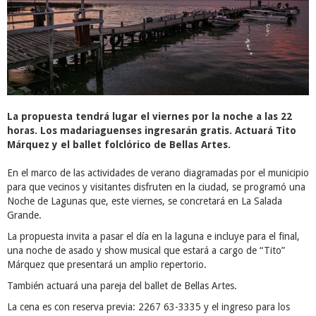
La propuesta tendrá lugar el viernes por la noche a las 22
horas. Los madariaguenses ingresarán gratis. Actuará Tito
Márquez y el ballet folclórico de Bellas Artes.
En el marco de las actividades de verano diagramadas por el municipio
para que vecinos y visitantes disfruten en la ciudad, se programó una
Noche de Lagunas que, este viernes, se concretará en La Salada
Grande.
La propuesta invita a pasar el día en la laguna e incluye para el final,
una noche de asado y show musical que estará a cargo de “Tito”
Márquez que presentará un amplio repertorio.
También actuará una pareja del ballet de Bellas Artes.
La cena es con reserva previa: 2267 63-3335 y el ingreso para los