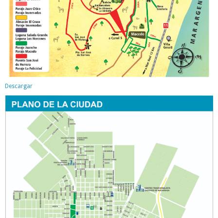
Descargar