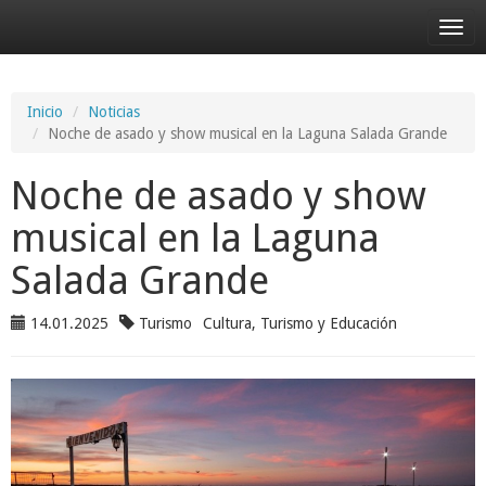
Desp
nave
Inicio
Noticias
Noche de asado y show musical en la Laguna Salada Grande
Noche de asado y show
musical en la Laguna
Salada Grande
14.01.2025
Turismo
Cultura, Turismo y Educación