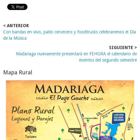
< ANTERIOR
Con bandas en vivo, patio cervecero y foodtrucks celebraremos el Día
de la Música
SIGUIENTE >
Madariaga nuevamente presentará en FEHGRA el calendario de
eventos del segundo semestre
Mapa Rural