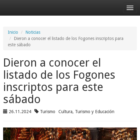
Desp
nave
Inicio
Noticias
Dieron a conocer el listado de los Fogones inscriptos para
este sábado
Dieron a conocer el
listado de los Fogones
inscriptos para este
sábado
26.11.2024
Turismo
Cultura, Turismo y Educación