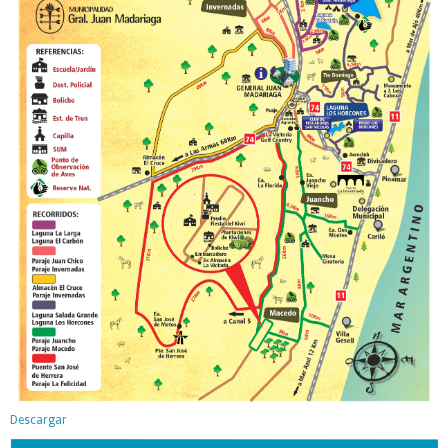
Descargar