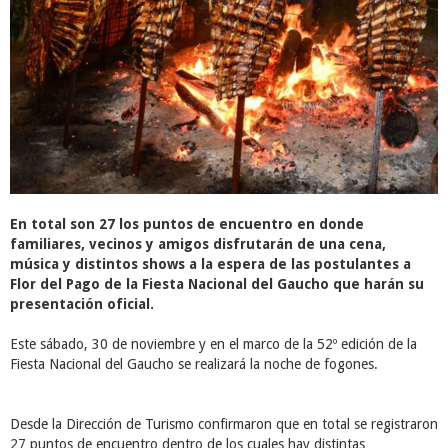
En total son 27 los puntos de encuentro en donde
familiares, vecinos y amigos disfrutarán de una cena,
música y distintos shows a la espera de las postulantes a
Flor del Pago de la Fiesta Nacional del Gaucho que harán su
presentación oficial.
Este sábado, 30 de noviembre y en el marco de la 52º edición de la
Fiesta Nacional del Gaucho se realizará la noche de fogones.
Desde la Dirección de Turismo confirmaron que en total se registraron
27 puntos de encuentro dentro de los cuales hay distintas