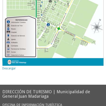
Descargar
DIRECCIÓN DE TURISMO | Municipalidad de
General Juan Madariaga
OFICINA DE INFORMACIÓN TURÍSTICA