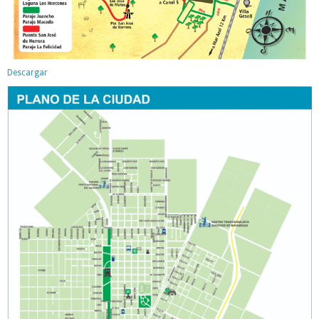
Descargar